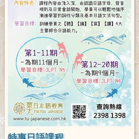
特惠日語課程