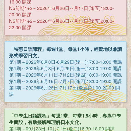
16:00 開課
N5前期1+2～2026年6月26日-7月17日(逢五)18:00-
20:00 開課
N5前期1+2～2026年6月26日-7月17日(逢五)20:00-
22:00 開課
「特惠日語課程」每週1堂、每堂1小時，輕鬆地以兼讀
形式學習日文。
第1期～2026年6月8日-6月29日(逢一)17:00-18:00 開課
第1期～2026年6月8日-6月29日(逢一)18:00-19:00 開課
第1期～2026年6月11日-7月2日(逢四)18:00-19:00 開課
第1期～2026年6月16日-7月7日(逢四)18:00-19:00 開課
第1期～2026年6月26日-7月17日(逢五)21:00-22:00 開
課
「中學生日語課程」每週1堂、每堂1.5小時，專為中學
生而設，有助接觸和理解日本文化。
第1期～09月23日-10月21日(逢二)16:30-18:00 開課