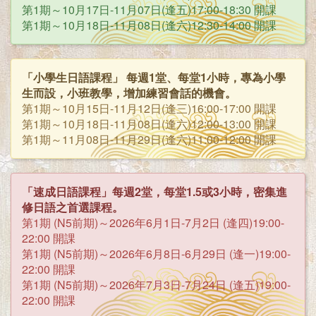
第1期～10月17日-11月07日(逢五)17:00-18:30 開課
第1期～10月18日-11月08日(逢六)12:30-14:00 開課
「小學生日語課程」 每週1堂、每堂1小時，專為小學
生而設，小班教學，增加練習會話的機會。
第1期～10月15日-11月12日(逢三)16:00-17:00 開課
第1期～10月18日-11月08日(逢六)12:00-13:00 開課
第1期～11月08日-11月29日(逢六)11:00-12:00 開課
「速成日語課程」每週2堂，每堂1.5或3小時，密集進
修日語之首選課程。
第1期 (N5前期)～2026年6月1日-7月2日 (逢四)19:00-
22:00 開課
第1期 (N5前期)～2026年6月8日-6月29日 (逢一)19:00-
22:00 開課
第1期 (N5前期)～2026年7月3日-7月24日 (逢五)19:00-
22:00 開課