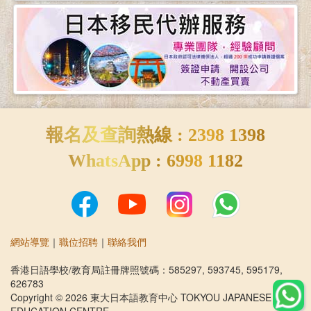
報名及查詢熱線 : 2398 1398
WhatsApp : 6998 1182
網站導覽
｜
職位招聘
｜
聯絡我們
香港日語學校/教育局註冊牌照號碼：585297, 593745, 595179,
626783
Copyright © 2026 東大日本語教育中心 TOKYOU JAPANESE