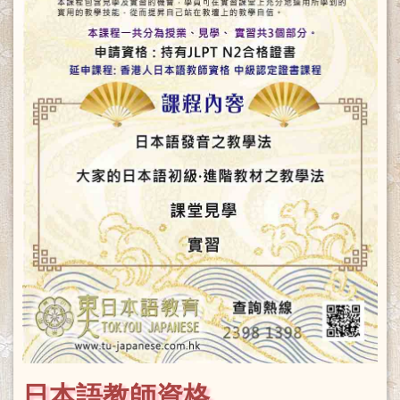
日本語教師資格