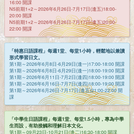
16:00 開課
N5前期1+2～2026年6月26日-7月17日(逢五)18:00-
20:00 開課
N5前期1+2～2026年6月26日-7月17日(逢五)20:00-
22:00 開課
「特惠日語課程」每週1堂、每堂1小時，輕鬆地以兼讀
形式學習日文。
第1期～2026年6月8日-6月29日(逢一)17:00-18:00 開課
第1期～2026年6月8日-6月29日(逢一)18:00-19:00 開課
第1期～2026年6月11日-7月2日(逢四)18:00-19:00 開課
第1期～2026年6月16日-7月7日(逢四)18:00-19:00 開課
第1期～2026年6月26日-7月17日(逢五)21:00-22:00 開
課
「中學生日語課程」每週1堂、每堂1.5小時，專為中學
生而設，有助接觸和理解日本文化。
第1期～09月23日-10月21日(逢二)16:30-18:00 開課