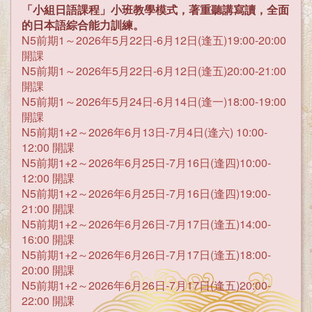
「小組日語課程」小班教學模式，著重聽講寫讀，全面
的日本語綜合能力訓練。
N5前期1～2026年5月22日-6月12日(逢五)19:00-20:00
開課
N5前期1～2026年5月22日-6月12日(逢五)20:00-21:00
開課
N5前期1～2026年5月24日-6月14日(逢一)18:00-19:00
開課
N5前期1+2～2026年6月13日-7月4日(逢六) 10:00-
12:00 開課
N5前期1+2～2026年6月25日-7月16日(逢四)10:00-
12:00 開課
N5前期1+2～2026年6月25日-7月16日(逢四)19:00-
21:00 開課
N5前期1+2～2026年6月26日-7月17日(逢五)14:00-
16:00 開課
N5前期1+2～2026年6月26日-7月17日(逢五)18:00-
20:00 開課
N5前期1+2～2026年6月26日-7月17日(逢五)20:00-
22:00 開課