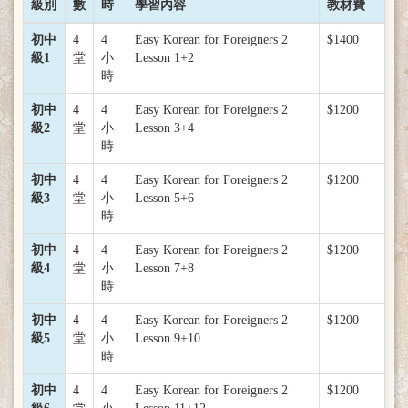
級別
數
時
學習內容
教材費
初中
4
4
Easy Korean for Foreigners 2
$1400
級1
堂
小
Lesson 1+2
時
初中
4
4
Easy Korean for Foreigners 2
$1200
級2
堂
小
Lesson 3+4
時
初中
4
4
Easy Korean for Foreigners 2
$1200
級3
堂
小
Lesson 5+6
時
初中
4
4
Easy Korean for Foreigners 2
$1200
級4
堂
小
Lesson 7+8
時
初中
4
4
Easy Korean for Foreigners 2
$1200
級5
堂
小
Lesson 9+10
時
初中
4
4
Easy Korean for Foreigners 2
$1200