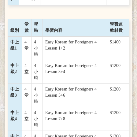
堂
學
學費連
級別
數
時
學習內容
教材費
中上
4
4
Easy Korean for Foreigners 4
$1400
級1
堂
小
Lesson 1+2
時
中上
4
4
Easy Korean for Foreigners 4
$1200
級2
堂
小
Lesson 3+4
時
中上
4
4
Easy Korean for Foreigners 4
$1200
級3
堂
小
Lesson 5+6
時
中上
4
4
Easy Korean for Foreigners 4
$1200
級4
堂
小
Lesson 7+8
時
中上
4
4
Easy Korean for Foreigners 4
$1200