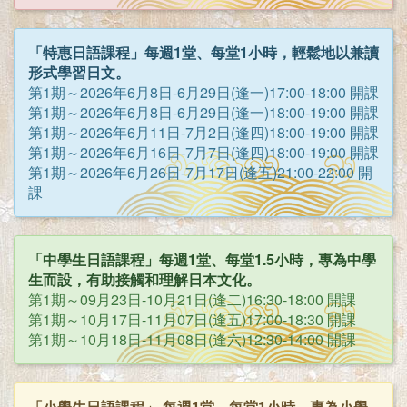
「特惠日語課程」每週1堂、每堂1小時，輕鬆地以兼讀
形式學習日文。
第1期～2026年6月8日-6月29日(逢一)17:00-18:00 開課
第1期～2026年6月8日-6月29日(逢一)18:00-19:00 開課
第1期～2026年6月11日-7月2日(逢四)18:00-19:00 開課
第1期～2026年6月16日-7月7日(逢四)18:00-19:00 開課
第1期～2026年6月26日-7月17日(逢五)21:00-22:00 開
課
「中學生日語課程」每週1堂、每堂1.5小時，專為中學
生而設，有助接觸和理解日本文化。
第1期～09月23日-10月21日(逢二)16:30-18:00 開課
第1期～10月17日-11月07日(逢五)17:00-18:30 開課
第1期～10月18日-11月08日(逢六)12:30-14:00 開課
「小學生日語課程」 每週1堂、每堂1小時，專為小學