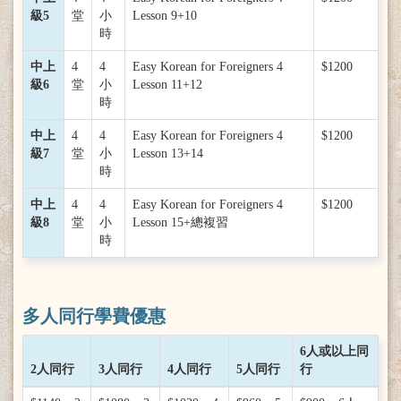
級5
堂
小
Lesson 9+10
時
中上
4
4
Easy Korean for Foreigners 4
$1200
級6
堂
小
Lesson 11+12
時
中上
4
4
Easy Korean for Foreigners 4
$1200
級7
堂
小
Lesson 13+14
時
中上
4
4
Easy Korean for Foreigners 4
$1200
級8
堂
小
Lesson 15+總複習
時
多人同行學費優惠
6人或以上同
2人同行
3人同行
4人同行
5人同行
行